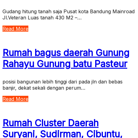
Gudang hitung tanah saja Pusat kota Bandung Mainroad
Jl.Veteran Luas tanah 430 M2 –…
Read More
Rumah bagus daerah Gunung
Rahayu Gunung batu Pasteur
posisi bangunan lebih tinggi dari pada jln dan bebas
banjir, dekat sekali dengan perum…
Read More
Rumah Cluster Daerah
Suryani, Sudirman, Cibuntu,