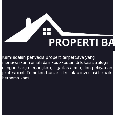
Kami adalah penyedia properti terpercaya yang
menawarkan rumah dan kost-kostan di lokasi strategis
dengan harga terjangkau, legalitas aman, dan pelayanan
profesional. Temukan hunian ideal atau investasi terbaik
bersama kami..